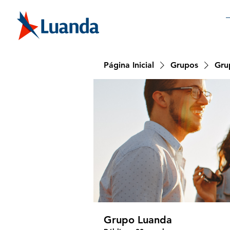
Página Inicial
Grupos
Gru
Grupo Luanda