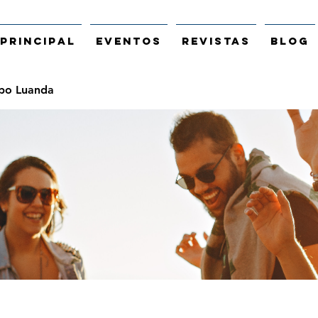
Principal
Eventos
Revistas
Blog
po Luanda