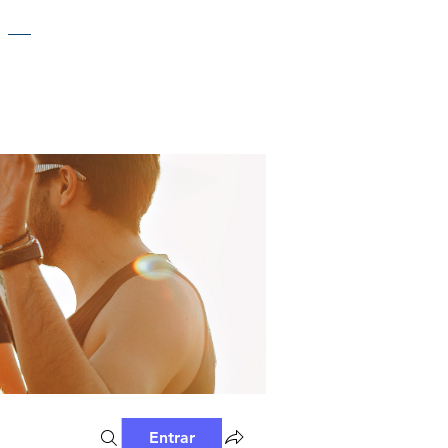
Entrar