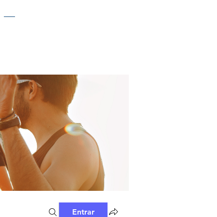
Entrar