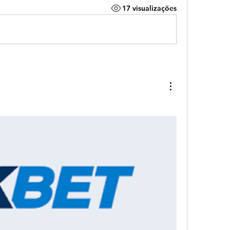
17 visualizações