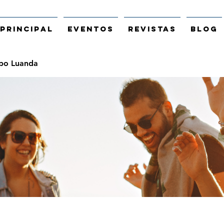
Principal
Eventos
Revistas
Blog
po Luanda