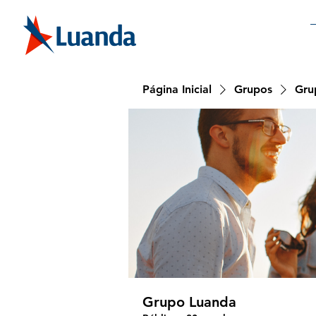
Página Inicial
Grupos
Gru
Grupo Luanda