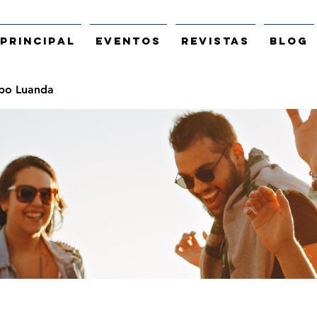
Principal
Eventos
Revistas
Blog
po Luanda