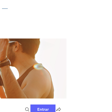
Entrar