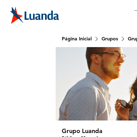
Página Inicial
Grupos
Gru
Grupo Luanda