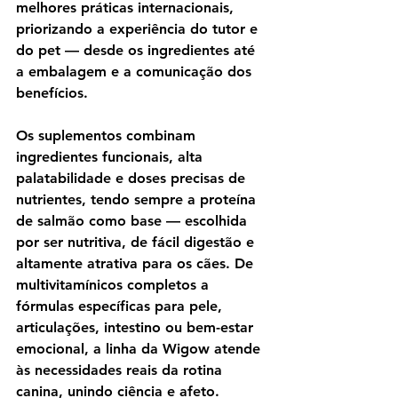
melhores práticas internacionais, 
priorizando a experiência do tutor e 
do pet — desde os ingredientes até 
a embalagem e a comunicação dos 
benefícios.
Os suplementos combinam 
ingredientes funcionais, alta 
palatabilidade e doses precisas de 
nutrientes, tendo sempre a proteína 
de salmão como base — escolhida 
por ser nutritiva, de fácil digestão e 
altamente atrativa para os cães. De 
multivitamínicos completos a 
fórmulas específicas para pele, 
articulações, intestino ou bem-estar 
emocional, a linha da Wigow atende 
às necessidades reais da rotina 
canina, unindo ciência e afeto.