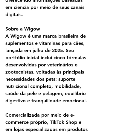
oferecendo informações baseadas 
em ciência por meio de seus canais 
digitais.
Sobre a Wigow
A Wigow é uma marca brasileira de 
suplementos e vitaminas para cães, 
lançada em julho de 2025. Seu 
portfólio inicial inclui cinco fórmulas 
desenvolvidas por veterinários e 
zootecnistas, voltadas às principais 
necessidades dos pets: suporte 
nutricional completo, mobilidade, 
saúde da pele e pelagem, equilíbrio 
digestivo e tranquilidade emocional.
Comercializada por meio de e-
commerce próprio, TikTok Shop e 
em lojas especializadas em produtos 