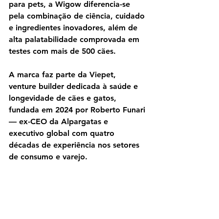
para pets, a Wigow diferencia-se 
pela combinação de ciência, cuidado 
e ingredientes inovadores, além de 
alta palatabilidade comprovada em 
testes com mais de 500 cães.
A marca faz parte da Viepet, 
venture builder dedicada à saúde e 
longevidade de cães e gatos, 
fundada em 2024 por Roberto Funari 
— ex-CEO da Alpargatas e 
executivo global com quatro 
décadas de experiência nos setores 
de consumo e varejo.
Petmagazine