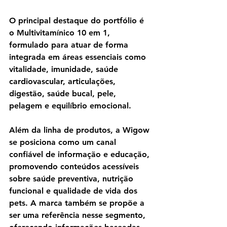
O principal destaque do portfólio é 
o Multivitamínico 10 em 1, 
formulado para atuar de forma 
integrada em áreas essenciais como 
vitalidade, imunidade, saúde 
cardiovascular, articulações, 
digestão, saúde bucal, pele, 
pelagem e equilíbrio emocional.
Além da linha de produtos, a Wigow 
se posiciona como um canal 
confiável de informação e educação, 
promovendo conteúdos acessíveis 
sobre saúde preventiva, nutrição 
funcional e qualidade de vida dos 
pets. A marca também se propõe a 
ser uma referência nesse segmento, 