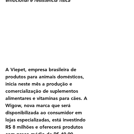
emocional e resistência física
A Viepet, empresa brasileira de 
produtos para animais domésticos, 
inicia neste mês a produção e 
comercialização de suplementos 
alimentares e vitaminas para cães. A 
Wigow, nova marca que será 
disponibilizada ao consumidor em 
lojas especializadas, está investindo 
R$ 8 milhões e oferecerá produtos 