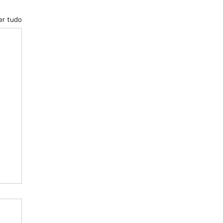
er tudo