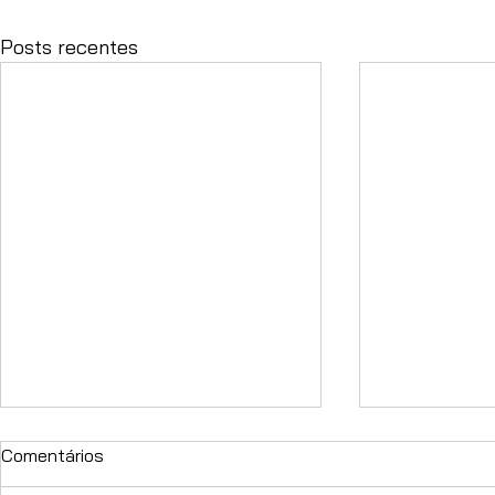
Posts recentes
Comentários