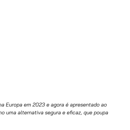
a Europa em 2023 e agora é apresentado ao 
o uma alternativa segura e eficaz, que poupa 