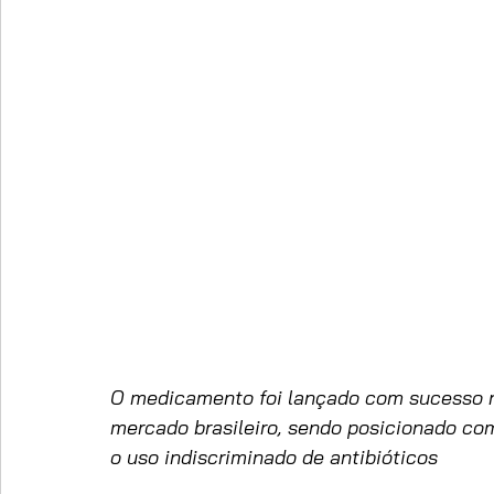
O medicamento foi lançado com sucesso n
mercado brasileiro, sendo posicionado com
o uso indiscriminado de antibióticos