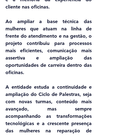
cliente nas oficinas.
Ao ampliar a base técnica das 
mulheres que atuam na linha de 
frente do atendimento e na gestão, o 
projeto contribuiu para processos 
mais eficientes, comunicação mais 
assertiva e ampliação das 
oportunidades de carreira dentro das 
oficinas.
A entidade estuda a continuidade e 
ampliação do Ciclo de Palestras, seja 
com novas turmas, conteúdo mais 
avançado, mas sempre 
acompanhando as transformações 
tecnológicas e a crescente presença 
das mulheres na reparação de 