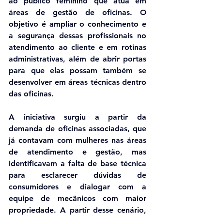
ao público feminino que atua em 
áreas de gestão de oficinas. O 
objetivo é ampliar o conhecimento e 
a segurança dessas profissionais no 
atendimento ao cliente e em rotinas 
administrativas, além de abrir portas 
para que elas possam também se 
desenvolver em áreas técnicas dentro 
das oficinas.
A iniciativa surgiu a partir da 
demanda de oficinas associadas, que 
já contavam com mulheres nas áreas 
de atendimento e gestão, mas 
identificavam a falta de base técnica 
para esclarecer dúvidas de 
consumidores e dialogar com a 
equipe de mecânicos com maior 
propriedade. A partir desse cenário, 