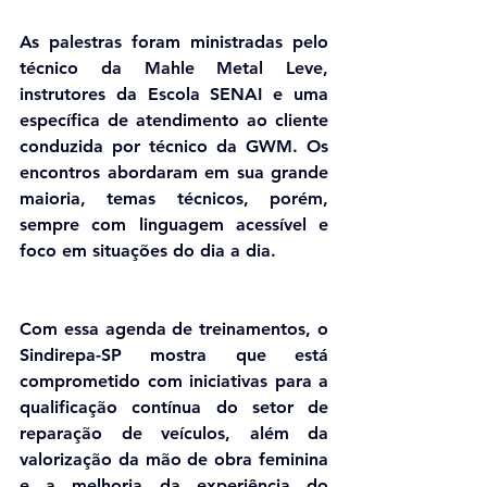
As palestras foram ministradas pelo 
técnico da Mahle Metal Leve, 
instrutores da Escola SENAI e uma 
específica de atendimento ao cliente 
conduzida por técnico da GWM. Os 
encontros abordaram em sua grande 
maioria, temas técnicos, porém, 
sempre com linguagem acessível e 
foco em situações do dia a dia.
Com essa agenda de treinamentos, o 
Sindirepa-SP mostra que está 
comprometido com iniciativas para a 
qualificação contínua do setor de 
reparação de veículos, além da 
valorização da mão de obra feminina 
e a melhoria da experiência do 