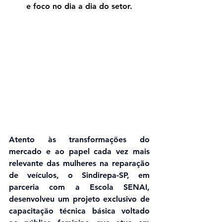
e foco no dia a dia do setor.
Atento às transformações do 
mercado e ao papel cada vez mais 
relevante das mulheres na reparação 
de veículos, o Sindirepa-SP, em 
parceria com a Escola SENAI, 
desenvolveu um projeto exclusivo de 
capacitação técnica básica voltado 