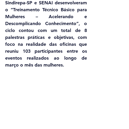
Sindirepa-SP e SENAI desenvolveram 
o “Treinamento Técnico Básico para 
Mulheres – Acelerando e 
Descomplicando Conhecimento”, o 
ciclo contou com um total de 8 
palestras práticas e objetivas, com 
foco na realidade das oficinas que 
reuniu 103 participantes entre os 
eventos realizados ao longo de 
março o mês das mulheres.