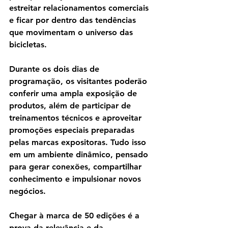
estreitar relacionamentos comerciais 
e ficar por dentro das tendências 
que movimentam o universo das 
bicicletas.
Durante os dois dias de 
programação, os visitantes poderão 
conferir uma ampla exposição de 
produtos, além de participar de 
treinamentos técnicos e aproveitar 
promoções especiais preparadas 
pelas marcas expositoras. Tudo isso 
em um ambiente dinâmico, pensado 
para gerar conexões, compartilhar 
conhecimento e impulsionar novos 
negócios.
Chegar à marca de 50 edições é a 
prova da relevância e da 