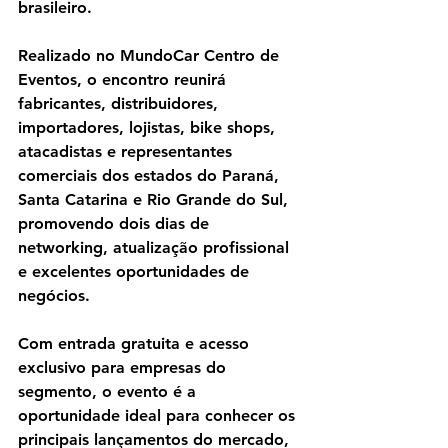
brasileiro.
Realizado no MundoCar Centro de 
Eventos, o encontro reunirá 
fabricantes, distribuidores, 
importadores, lojistas, bike shops, 
atacadistas e representantes 
comerciais dos estados do Paraná, 
Santa Catarina e Rio Grande do Sul, 
promovendo dois dias de 
networking, atualização profissional 
e excelentes oportunidades de 
negócios.
Com entrada gratuita e acesso 
exclusivo para empresas do 
segmento, o evento é a 
oportunidade ideal para conhecer os 
principais lançamentos do mercado, 