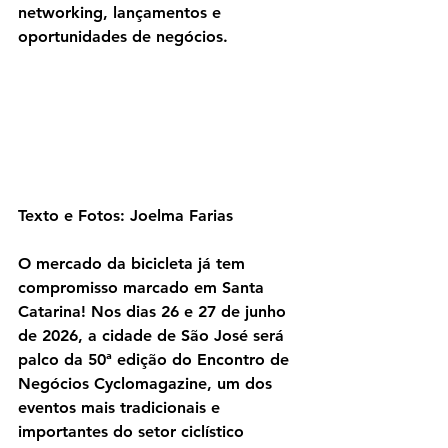
networking, lançamentos e 
oportunidades de negócios.
Texto e Fotos: Joelma Farias
O mercado da bicicleta já tem 
compromisso marcado em Santa 
Catarina! Nos dias 26 e 27 de junho 
de 2026, a cidade de São José será 
palco da 50ª edição do Encontro de 
Negócios Cyclomagazine, um dos 
eventos mais tradicionais e 
importantes do setor ciclístico 