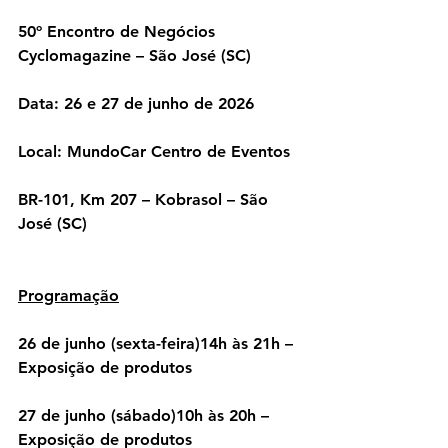
50º Encontro de Negócios 
Cyclomagazine – São José (SC)
Data: 26 e 27 de junho de 2026
Local: MundoCar Centro de Eventos
BR-101, Km 207 – Kobrasol – São 
José (SC)
Programação
26 de junho (sexta-feira)14h às 21h – 
Exposição de produtos
27 de junho (sábado)10h às 20h – 
Exposição de produtos