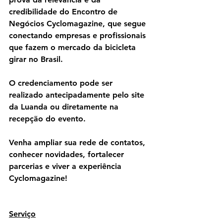
credibilidade do Encontro de 
Negócios Cyclomagazine, que segue 
conectando empresas e profissionais 
que fazem o mercado da bicicleta 
girar no Brasil.
O credenciamento pode ser 
realizado antecipadamente pelo site 
da Luanda ou diretamente na 
recepção do evento.
Venha ampliar sua rede de contatos, 
conhecer novidades, fortalecer 
parcerias e viver a experiência 
Cyclomagazine!
Serviço