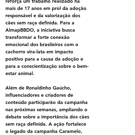
reforça um trabalho realizado há 
mais de 17 anos em prol da adoção 
responsável e da valorização dos 
cães sem raça definida. Para a 
AlmapBBDO, a iniciativa busca 
transformar a forte conexão 
emocional dos brasileiros com o 
cachorro vira-lata em impacto 
positivo para a causa da adoção e 
para a conscientização sobre o bem-
estar animal.
Além de Ronaldinho Gaúcho, 
influenciadores e criadores de 
conteúdo participarão da campanha 
nas próximas semanas, ampliando o 
debate sobre a importância dos cães 
sem raça definida. A ação fortalece 
o legado da campanha Caramelo, 