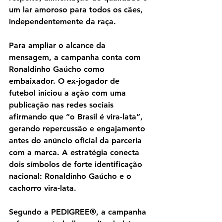
um lar amoroso para todos os cães, 
independentemente da raça.
Para ampliar o alcance da 
mensagem, a campanha conta com 
Ronaldinho Gaúcho como 
embaixador. O ex-jogador de 
futebol iniciou a ação com uma 
publicação nas redes sociais 
afirmando que “o Brasil é vira-lata”, 
gerando repercussão e engajamento 
antes do anúncio oficial da parceria 
com a marca. A estratégia conecta 
dois símbolos de forte identificação 
nacional: Ronaldinho Gaúcho e o 
cachorro vira-lata.
Segundo a PEDIGREE®, a campanha 