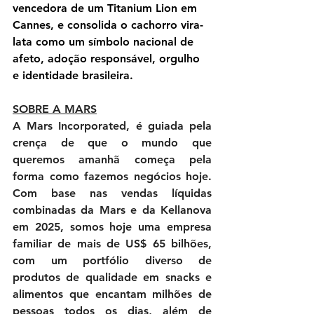
vencedora de um Titanium Lion em 
Cannes, e consolida o cachorro vira-
lata como um símbolo nacional de 
afeto, adoção responsável, orgulho 
e identidade brasileira.
SOBRE A MARS
A Mars Incorporated, é guiada pela 
crença de que o mundo que 
queremos amanhã começa pela 
forma como fazemos negócios hoje. 
Com base nas vendas líquidas 
combinadas da Mars e da Kellanova 
em 2025, somos hoje uma empresa 
familiar de mais de US$ 65 bilhões, 
com um portfólio diverso de 
produtos de qualidade em snacks e 
alimentos que encantam milhões de 
pessoas todos os dias, além de 