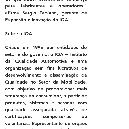
para fabricantes e operadores”, 
afirma Sergio Fabiano, gerente de 
Expansão e Inovação do IQA.
Sobre o IQA
Criado em 1995 por entidades do 
setor e do governo, o 
IQA – Instituto 
da Qualidade Automotiva
 é uma 
organização sem fins lucrativos de 
desenvolvimento e disseminação da 
Qualidade no Setor da Mobilidade, 
com objetivo de proporcionar mais 
segurança ao consumidor, a partir de 
produtos, sistemas e pessoas com 
qualidade assegurada através de 
certificações compulsórias ou 
voluntárias. Representante de órgãos 