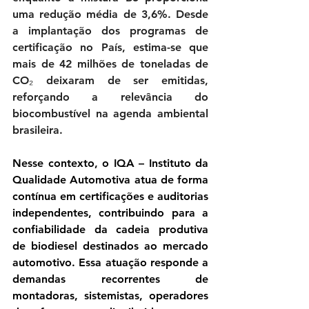
uma redução média de 3,6%. Desde 
a implantação dos programas de 
certificação no País, estima-se que 
mais de 42 milhões de toneladas de 
CO₂ deixaram de ser emitidas, 
reforçando a relevância do 
biocombustível na agenda ambiental 
brasileira.
Nesse contexto, o IQA – Instituto da 
Qualidade Automotiva atua de forma 
contínua em certificações e auditorias 
independentes, contribuindo para a 
confiabilidade da cadeia produtiva 
de biodiesel destinados ao mercado 
automotivo. Essa atuação responde a 
demandas recorrentes de 
montadoras, sistemistas, operadores 