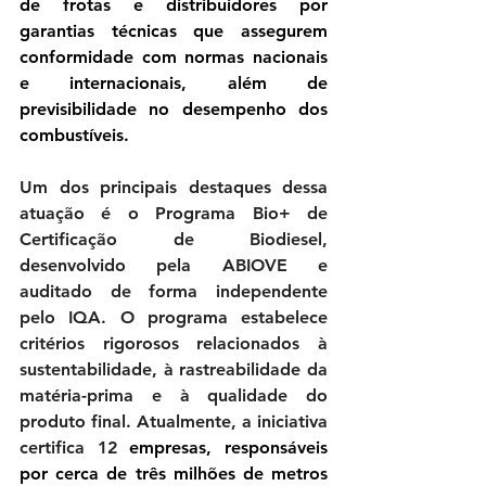
de frotas e distribuidores por 
garantias técnicas que assegurem 
conformidade com normas nacionais 
e internacionais, além de 
previsibilidade no desempenho dos 
combustíveis.
Um dos principais destaques dessa 
atuação é o Programa Bio+ de 
Certificação de Biodiesel, 
desenvolvido pela ABIOVE e 
auditado de forma independente 
pelo IQA. O programa estabelece 
critérios rigorosos relacionados à 
sustentabilidade, à rastreabilidade da 
matéria-prima e à qualidade do 
produto final. Atualmente, a iniciativa 
certifica 12 
empresas, responsáveis 
por cerca de três milhões de metros 