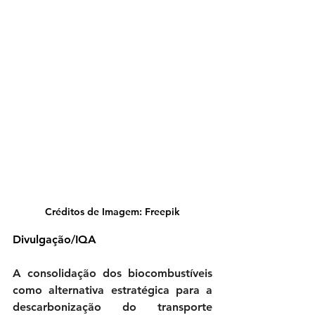
Créditos de Imagem: Freepik
Divulgação/IQA
A consolidação dos biocombustíveis 
como alternativa estratégica para a 
descarbonização do transporte 