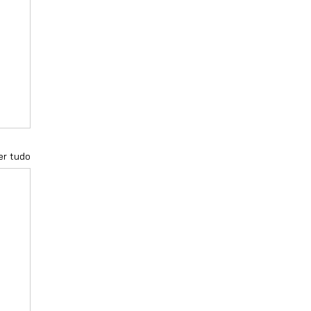
er tudo