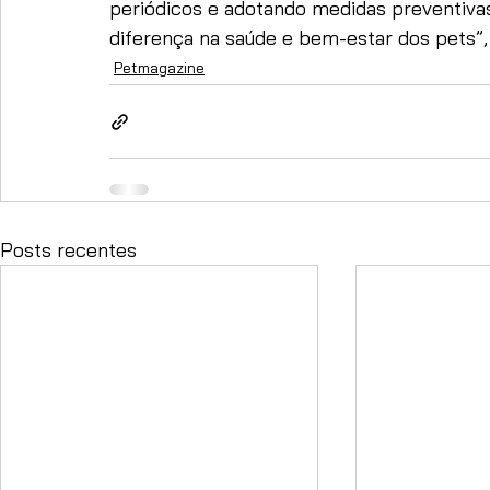
periódicos e adotando medidas preventivas
diferença na saúde e bem-estar dos pets”, f
Petmagazine
Posts recentes