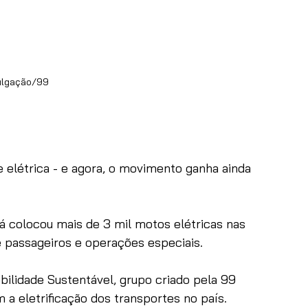
ulgação/99
 elétrica - e agora, o movimento ganha ainda 
á colocou mais de 3 mil motos elétricas nas 
 passageiros e operações especiais.
obilidade Sustentável, grupo criado pela 99 
 eletrificação dos transportes no país.