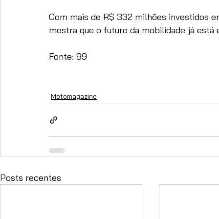
Com mais de R$ 332 milhões investidos em 
mostra que o futuro da mobilidade já est
Fonte: 99
Motomagazine
Posts recentes