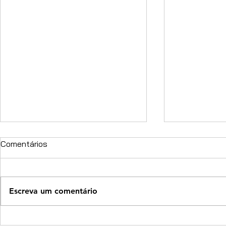
Comentários
Escreva um comentário
Motomagazin