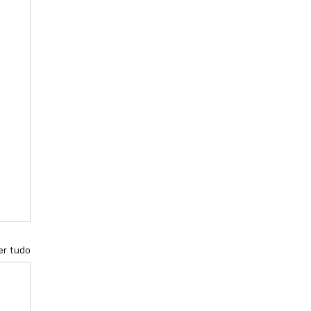
er tudo