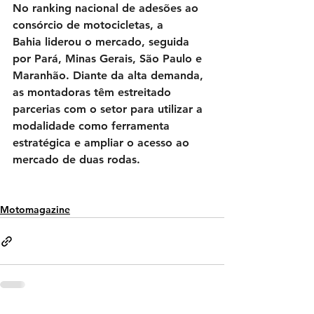
No ranking nacional de adesões ao 
consórcio de motocicletas, a 
Bahia
 liderou o mercado, seguida 
por Pará, Minas Gerais, São Paulo e 
Maranhão. Diante da alta demanda, 
as montadoras têm estreitado 
parcerias com o setor para utilizar a 
modalidade como ferramenta 
estratégica e ampliar o acesso ao 
mercado de duas rodas.
Motomagazine