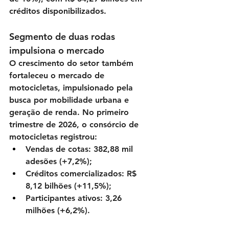
créditos disponibilizados.
Segmento de duas rodas 
impulsiona o mercado
O crescimento do setor também 
fortaleceu o mercado de 
motocicletas, impulsionado pela 
busca por mobilidade urbana e 
geração de renda. No primeiro 
trimestre de 2026, o consórcio de 
motocicletas registrou:
Vendas de cotas:
 382,88 mil 
adesões (+7,2%);
Créditos comercializados:
 R$ 
8,12 bilhões (+11,5%);
Participantes ativos:
 3,26 
milhões (+6,2%).