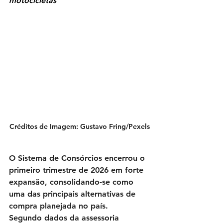
motocicletas
Créditos de Imagem: 
Gustavo Fring
/Pexels
O Sistema de Consórcios encerrou o 
primeiro trimestre de 2026 em forte 
expansão, consolidando-se como 
uma das principais alternativas de 
compra planejada no país. 
Segundo dados da assessoria 