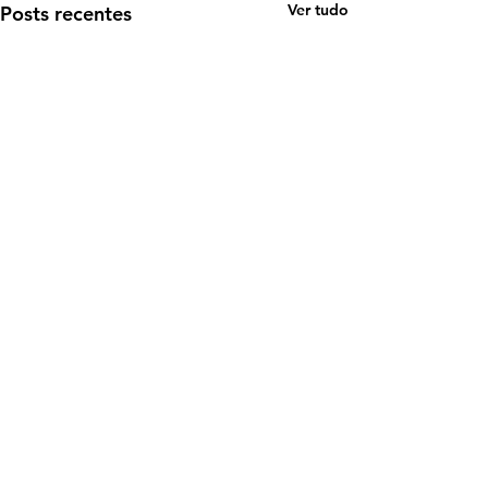
Ver tudo
Posts recentes
Comentários