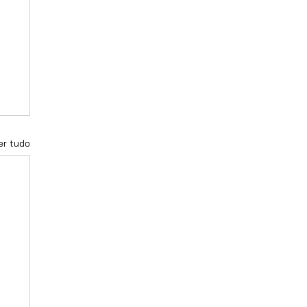
er tudo