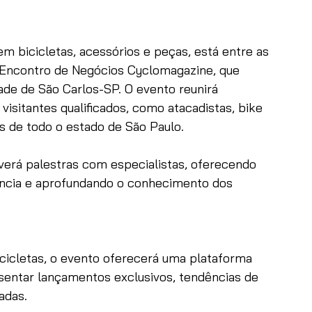
em bicicletas, acessórios e peças, está entre as 
º Encontro de Negócios Cyclomagazine, que 
ade de São Carlos-SP. O evento reunirá 
 visitantes qualificados, como atacadistas, bike 
s de todo o estado de São Paulo.
erá palestras com especialistas, oferecendo 
ância e aprofundando o conhecimento dos 
cicletas, o evento oferecerá uma plataforma 
sentar lançamentos exclusivos, tendências de 
adas. 