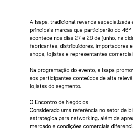
A Isapa, tradicional revenda especializada 
principais marcas que participarão do 46
acontece nos dias 27 e 28 de junho, na cid
fabricantes, distribuidores, importadores e
shops, lojistas e representantes comerciai
Na programação do evento, a Isapa promov
aos participantes conteúdos de alta relev
lojistas do segmento.
O Encontro de Negócios
Considerado uma referência no setor de bi
estratégica para networking, além de apre
mercado e condições comerciais diferenci