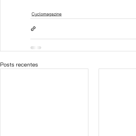
Cyclomagazine
Posts recentes