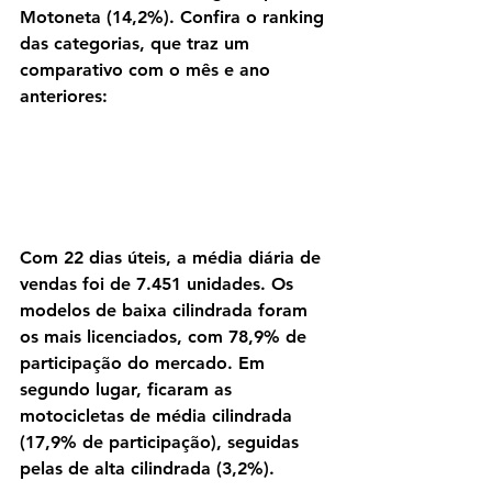
Motoneta (14,2%). Confira o ranking 
das categorias, que traz um 
comparativo com o mês e ano 
anteriores:
Com 22 dias úteis, a média diária de 
vendas foi de 7.451 unidades. Os 
modelos de baixa cilindrada foram 
os mais licenciados, com 78,9% de 
participação do mercado. Em 
segundo lugar, ficaram as 
motocicletas de média cilindrada 
(17,9% de participação), seguidas 
pelas de alta cilindrada (3,2%).