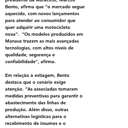
Bento, afirma que “o mercado segue 
aquecido, com novos lançamentos 
para atender ao consumidor que 
quer adquirir uma motocicleta 
nova”.  “Os modelos produzidos em 
Manaus trazem as mais avançadas 
tecnologias, com altos níveis de 
qualidade, segurança e 
confiabilidade”, afirma.
Em relação à estiagem, Bento 
destaca que o cenário exige 
atenção. “As associadas tomaram 
medidas preventivas para garantir o 
abastecimento das linhas de 
produção. Além disso, outras 
alternativas logísticas para o 
recebimento de insumos e o 