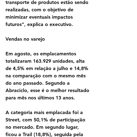
transporte de produtos estão sendo 
realizadas, com o objetivo de 
minimizar eventuais impactos 
futuros”, explica o executivo.
Vendas no varejo
Em agosto, os emplacamentos 
totalizaram 163.929 unidades, alta 
de 4,5% em relação a julho e 14,8% 
na comparação com o mesmo mês 
do ano passado. Segundo a 
Abraciclo, esse é o melhor resultado 
para mês nos últimos 13 anos.
A categoria mais emplacada foi a 
Street, com 50,1% de participação 
no mercado. Em segundo lugar, 
ficou a Trail (18,8%), seguida pela 