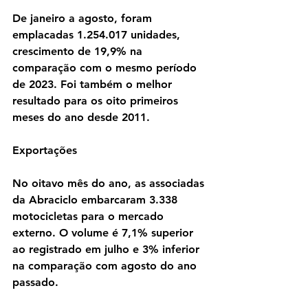
De janeiro a agosto, foram 
emplacadas 1.254.017 unidades, 
crescimento de 19,9% na 
comparação com o mesmo período 
de 2023. Foi também o melhor 
resultado para os oito primeiros 
meses do ano desde 2011.
Exportações
No oitavo mês do ano, as associadas 
da Abraciclo embarcaram 3.338 
motocicletas para o mercado 
externo. O volume é 7,1% superior 
ao registrado em julho e 3% inferior 
na comparação com agosto do ano 
passado.