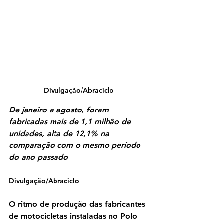
Divulgação/Abraciclo
De janeiro a agosto, foram 
fabricadas mais de 1,1 milhão de 
unidades, alta de 12,1% na 
comparação com o mesmo período 
do ano passado
Divulgação/Abraciclo
O ritmo de produção das fabricantes 
de motocicletas instaladas no Polo 