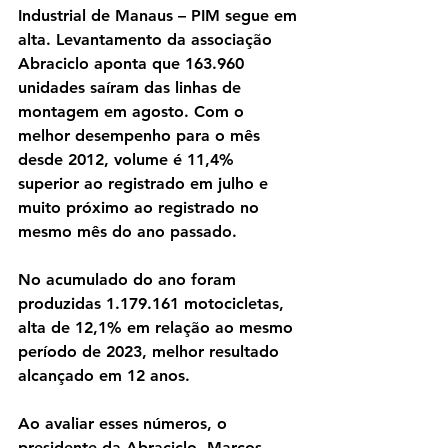
Industrial de Manaus – PIM segue em 
alta. Levantamento da associação 
Abraciclo aponta que 163.960 
unidades saíram das linhas de 
montagem em agosto. Com o 
melhor desempenho para o mês 
desde 2012, volume é 11,4% 
superior ao registrado em julho e 
muito próximo ao registrado no 
mesmo mês do ano passado.
No acumulado do ano foram 
produzidas 1.179.161 motocicletas, 
alta de 12,1% em relação ao mesmo 
período de 2023, melhor resultado 
alcançado em 12 anos.
Ao avaliar esses números, o 
presidente da Abraciclo, Marcos 