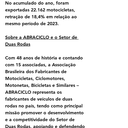
No acumulado do ano, foram 
exportadas 22.162 motocicletas, 
retração de 18,4% em relação ao 
mesmo período de 2023.
Sobre a ABRACICLO e o Setor de 
Duas Rodas
Com 48 anos de história e contando 
com 15 associadas, a Associação 
Brasileira dos Fabricantes de 
Motocicletas, Ciclomotores, 
Motonetas, Bicicletas e Similares – 
ABRACICLO representa os 
fabricantes de veículos de duas 
rodas no país, tendo como principal 
missão promover o desenvolvimento 
e a competitividade do Setor de 
Duas Rodas, apoiando e defendendo 