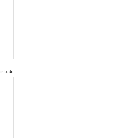
er tudo