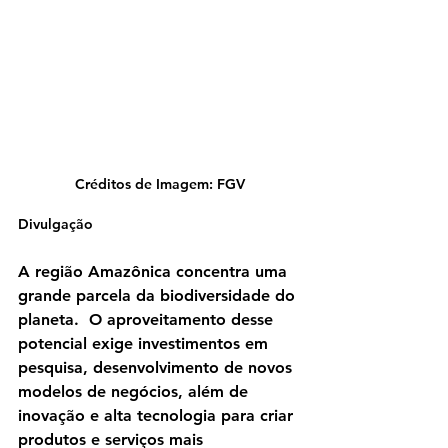
Créditos de Imagem: FGV
Divulgação 
A região Amazônica concentra uma 
grande parcela da biodiversidade do 
planeta.  O aproveitamento desse 
potencial exige investimentos em 
pesquisa, desenvolvimento de novos 
modelos de negócios, além de 
inovação e alta tecnologia para criar 
produtos e serviços mais 