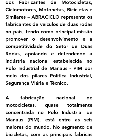
dos Fabricantes de Motocicletas, 
Ciclomotores, Motonetas, Bicicletas e 
Similares – ABRACICLO representa os 
fabricantes de veículos de duas rodas 
no país, tendo como principal missão 
promover o desenvolvimento e a 
competitividade do Setor de Duas 
Rodas, apoiando e defendendo a 
indústria nacional estabelecida no 
Polo Industrial de Manaus - PIM por 
meio dos pilares Política Industrial, 
Segurança Viária e Técnico.
A fabricação nacional de 
motocicletas, quase totalmente 
concentrada no Polo Industrial de 
Manaus (PIM), está entre as seis 
maiores do mundo. No segmento de 
bicicletas, com as principais fábricas 