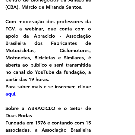
(CBA), Márcio de Miranda Santos.
Com moderação dos professores da 
FGV, a webinar, que conta com o 
apoio da Abraciclo - Associação 
Brasileira dos Fabricantes de 
Motocicletas, Ciclomotores, 
Motonetas, Bicicletas e Similares, é 
aberta ao público e será transmitida 
no canal do YouTube da fundação, a 
partir das 19 horas.
Para saber mais e se inscrever, clique 
aqui
.
Sobre a ABRACICLO e o Setor de 
Duas Rodas
Fundada em 1976 e contando com 15 
associadas, a Associação Brasileira 