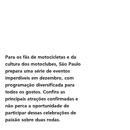
Para os fãs de motocicletas e da 
cultura dos motoclubes, São Paulo 
prepara uma série de eventos 
imperdíveis em dezembro, com 
programação diversificada para 
todos os gostos. Confira as 
principais atrações confirmadas e 
não perca a oportunidade de 
participar dessas celebrações de 
paixão sobre duas rodas.