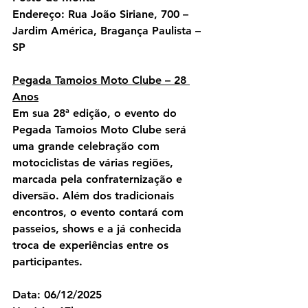
Endereço:
 Rua João Siriane, 700 – 
Jardim América, Bragança Paulista – 
SP
Pegada Tamoios Moto Clube – 28 
Anos
Em sua 28ª edição, o evento do 
Pegada Tamoios Moto Clube será 
uma grande celebração com 
motociclistas de várias regiões, 
marcada pela confraternização e 
diversão. Além dos tradicionais 
encontros, o evento contará com 
passeios, shows e a já conhecida 
troca de experiências entre os 
participantes.
Data:
 06/12/2025