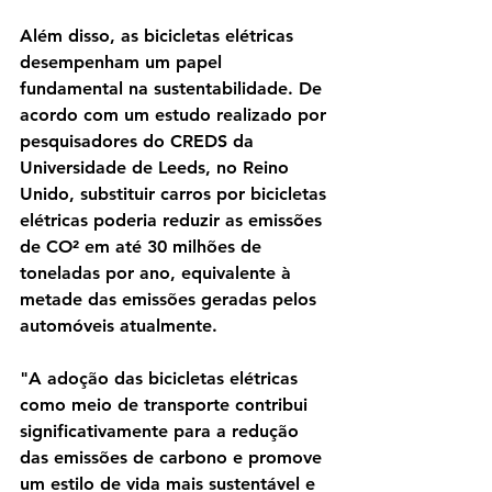
Além disso, as bicicletas elétricas 
desempenham um papel 
fundamental na sustentabilidade. De 
acordo com um estudo realizado por 
pesquisadores do CREDS da 
Universidade de Leeds, no Reino 
Unido, substituir carros por bicicletas 
elétricas poderia reduzir as emissões 
de CO² em até 30 milhões de 
toneladas por ano, equivalente à 
metade das emissões geradas pelos 
automóveis atualmente.
"A adoção das bicicletas elétricas 
como meio de transporte contribui 
significativamente para a redução 
das emissões de carbono e promove 
um estilo de vida mais sustentável e 