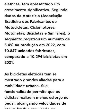
elétricas, tem apresentado um 
crescimento significativo. Segundo 
dados da Abraciclo (Associação 
Brasileira dos Fabricantes de 
Motocicletas, Ciclomotores, 
Motonetas, Bicicletas e Similares), o 
segmento registrou um aumento de 
5,4% na produção em 2022, com 
10.847 unidades fabricadas, 
comparado a 10.294 bicicletas em 
2021.
As bicicletas elétricas têm se 
mostrado grandes aliadas para a 
mobilidade urbana. Sua 
funcionalidade permite que os 
ciclistas realizem menos esforço no 
pedal, alcançando velocidades de 