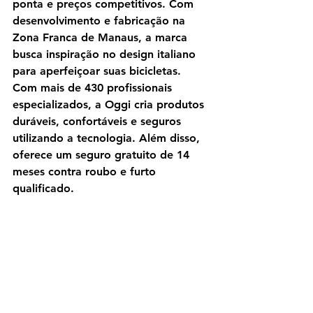
ponta e preços competitivos. Com 
desenvolvimento e fabricação na 
Zona Franca de Manaus, a marca 
busca inspiração no design italiano 
para aperfeiçoar suas bicicletas. 
Com mais de 430 profissionais 
especializados, a Oggi cria produtos 
duráveis, confortáveis e seguros 
utilizando a tecnologia. Além disso, 
oferece um seguro gratuito de 14 
meses contra roubo e furto 
qualificado.
Cyclomagazine