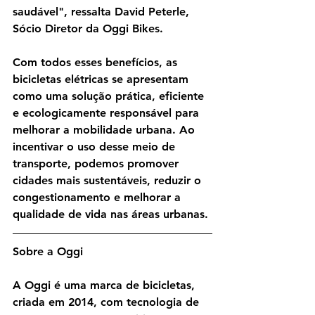
saudável", ressalta David Peterle, 
Sócio Diretor da Oggi Bikes.
Com todos esses benefícios, as 
bicicletas elétricas se apresentam 
como uma solução prática, eficiente 
e ecologicamente responsável para 
melhorar a mobilidade urbana. Ao 
incentivar o uso desse meio de 
transporte, podemos promover 
cidades mais sustentáveis, reduzir o 
congestionamento e melhorar a 
qualidade de vida nas áreas urbanas.
Sobre a Oggi
A Oggi é uma marca de bicicletas, 
criada em 2014, com tecnologia de 