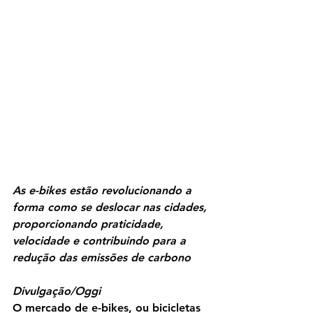
As e-bikes estão revolucionando a 
forma como se deslocar nas cidades, 
proporcionando praticidade, 
velocidade e contribuindo para a 
redução das emissões de carbono
Divulgação/Oggi
O mercado de e-bikes, ou bicicletas 