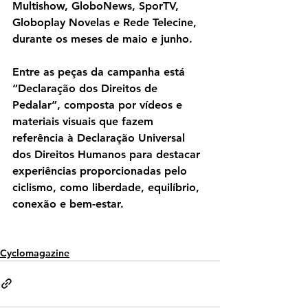
Multishow, GloboNews, SporTV, 
Globoplay Novelas e Rede Telecine, 
durante os meses de maio e junho.
Entre as peças da campanha está 
“Declaração dos Direitos de 
Pedalar”, composta por vídeos e 
materiais visuais que fazem 
referência à Declaração Universal 
dos Direitos Humanos para destacar 
experiências proporcionadas pelo 
ciclismo, como liberdade, equilíbrio, 
conexão e bem-estar.
Cyclomagazine