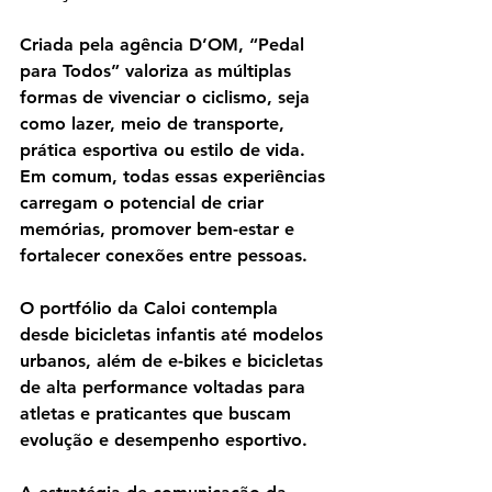
Criada pela agência D’OM, “Pedal 
para Todos” valoriza as múltiplas 
formas de vivenciar o ciclismo, seja 
como lazer, meio de transporte, 
prática esportiva ou estilo de vida. 
Em comum, todas essas experiências 
carregam o potencial de criar 
memórias, promover bem-estar e 
fortalecer conexões entre pessoas.
O portfólio da Caloi contempla 
desde bicicletas infantis até modelos 
urbanos, além de e-bikes e bicicletas 
de alta performance voltadas para 
atletas e praticantes que buscam 
evolução e desempenho esportivo.