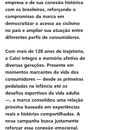
empresa e de sua conexão histórica 
com os brasileiros, reforçando o 
compromisso da marca em 
democratizar o acesso ao ciclismo 
no país e ampliar sua atuação entre 
diferentes perfis de consumidores.
Com mais de 128 anos de trajetória, 
a Caloi integra a memória afetiva de 
diversas gerações. Presente em 
momentos marcantes da vida dos 
consumidores — desde as primeiras 
pedaladas na infância até os 
desafios esportivos da vida adulta 
—, a marca consolidou uma relação 
próxima baseada em experiências 
reais e histórias compartilhadas. A 
nova campanha busca justamente 
reforçar essa conexão emocional.