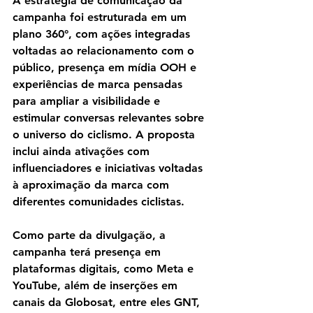
A estratégia de comunicação da 
campanha foi estruturada em um 
plano 360°, com ações integradas 
voltadas ao relacionamento com o 
público, presença em mídia OOH e 
experiências de marca pensadas 
para ampliar a visibilidade e 
estimular conversas relevantes sobre 
o universo do ciclismo. A proposta 
inclui ainda ativações com 
influenciadores e iniciativas voltadas 
à aproximação da marca com 
diferentes comunidades ciclistas.
Como parte da divulgação, a 
campanha terá presença em 
plataformas digitais, como Meta e 
YouTube, além de inserções em 
canais da Globosat, entre eles GNT, 