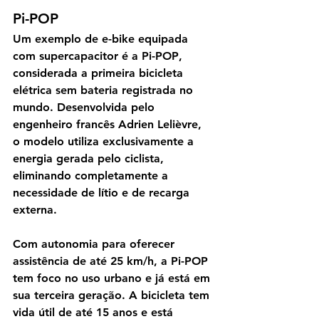
Pi-POP
Um exemplo de e-bike equipada 
com supercapacitor é a 
Pi-POP
, 
considerada a primeira bicicleta 
elétrica sem bateria registrada no 
mundo. Desenvolvida pelo 
engenheiro francês Adrien Lelièvre, 
o modelo utiliza exclusivamente a 
energia gerada pelo ciclista, 
eliminando completamente a 
necessidade de lítio e de recarga 
externa.
Com autonomia para oferecer 
assistência de até 25 km/h, a Pi-POP 
tem foco no uso urbano e já está em 
sua terceira geração. A bicicleta tem 
vida útil de até 15 anos e está 