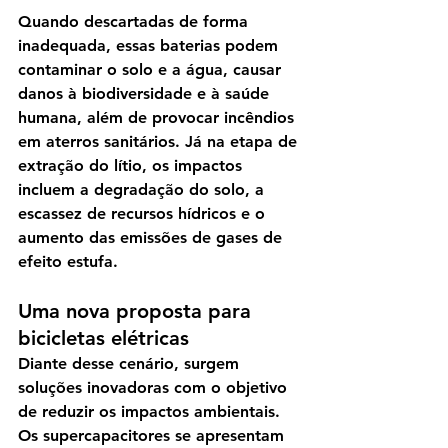
Quando descartadas de forma 
inadequada, essas baterias podem 
contaminar o solo e a água, causar 
danos à biodiversidade e à saúde 
humana, além de provocar incêndios 
em aterros sanitários. Já na etapa de 
extração do lítio, os impactos 
incluem a degradação do solo, a 
escassez de recursos hídricos e o 
aumento das emissões de gases de 
efeito estufa.
Uma nova proposta para 
bicicletas elétricas
Diante desse cenário, surgem 
soluções inovadoras com o objetivo 
de reduzir os impactos ambientais. 
Os supercapacitores se apresentam 