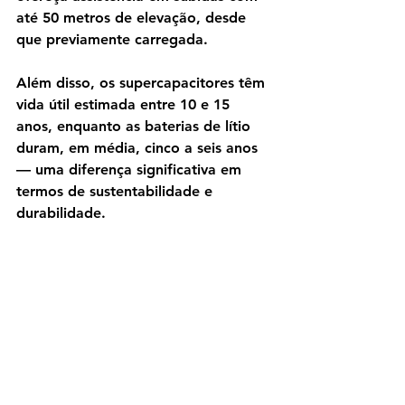
até 50 metros de elevação, desde 
que previamente carregada.
Além disso, os supercapacitores têm 
vida útil estimada entre 10 e 15 
anos, enquanto as baterias de lítio 
duram, em média, cinco a seis anos 
— uma diferença significativa em 
termos de sustentabilidade e 
durabilidade.