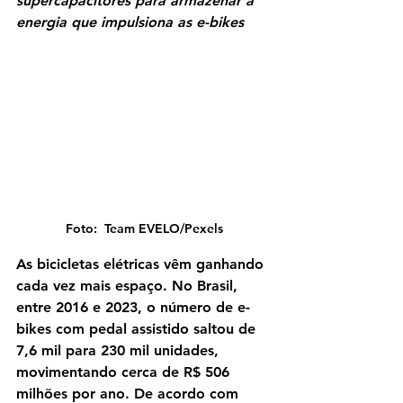
supercapacitores para armazenar a 
energia que impulsiona as e-bikes
Foto:  Team EVELO/Pexels
As bicicletas elétricas vêm ganhando 
cada vez mais espaço. No Brasil, 
entre 2016 e 2023, o número de e-
bikes com pedal assistido saltou de 
7,6 mil para 230 mil unidades, 
movimentando cerca de R$ 506 
milhões por ano. De acordo com 