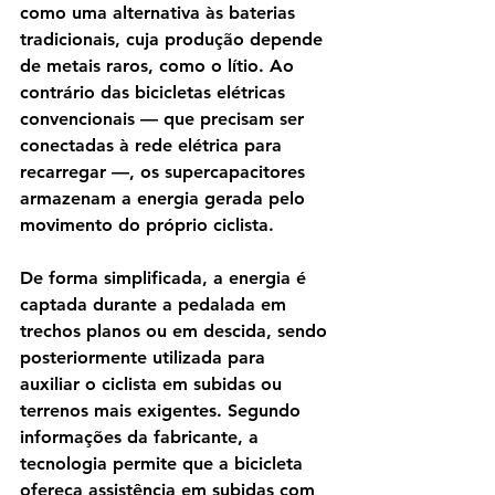
como uma alternativa às baterias 
tradicionais, cuja produção depende 
de metais raros, como o lítio. Ao 
contrário das bicicletas elétricas 
convencionais — que precisam ser 
conectadas à rede elétrica para 
recarregar —, os supercapacitores 
armazenam a energia gerada pelo 
movimento do próprio ciclista.
De forma simplificada, a energia é 
captada durante a pedalada em 
trechos planos ou em descida, sendo 
posteriormente utilizada para 
auxiliar o ciclista em subidas ou 
terrenos mais exigentes. Segundo 
informações da fabricante, a 
tecnologia permite que a bicicleta 
ofereça assistência em subidas com 