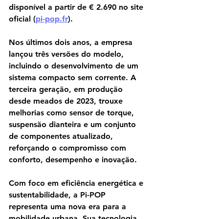
disponível a partir de € 2.690 no site 
oficial (
pi-pop.fr
).
Nos últimos dois anos, a empresa 
lançou três versões do modelo, 
incluindo o desenvolvimento de um 
sistema compacto sem corrente. A 
terceira geração, em produção 
desde meados de 2023, trouxe 
melhorias como sensor de torque, 
suspensão dianteira e um conjunto 
de componentes atualizado, 
reforçando o compromisso com 
conforto, desempenho e inovação.
Com foco em eficiência energética e 
sustentabilidade, a Pi-POP 
representa uma nova era para a 
mobilidade urbana. Sua tecnologia 