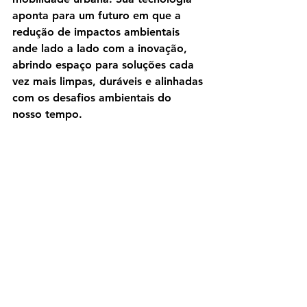
aponta para um futuro em que a 
redução de impactos ambientais 
ande lado a lado com a inovação, 
abrindo espaço para soluções cada 
vez mais limpas, duráveis e alinhadas 
com os desafios ambientais do 
nosso tempo.