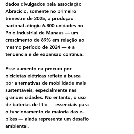
dados divulgados pela associação 
Abraciclo, somente no primeiro 
trimestre de 2025, a produção 
nacional atingiu 6.800 unidades no 
Polo Industrial de Manaus — um 
crescimento de 89% em relação ao 
mesmo período de 2024 — e a 
tendência é de expansão contínua.
Esse aumento na procura por 
bicicletas elétricas reflete a busca 
por alternativas de mobilidade mais 
sustentáveis, especialmente nas 
grandes cidades. No entanto, o uso 
de baterias de lítio — essenciais para 
o funcionamento da maioria das e-
bikes — ainda representa um desafio 
ambiental.