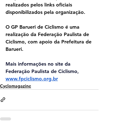
realizados pelos links oficiais 
disponibilizados pela organização.
O GP Barueri de Ciclismo é uma 
realização da Federação Paulista de 
Ciclismo, com apoio da Prefeitura de 
Barueri.
Mais informações no site da 
Federação Paulista de Ciclismo,
www.fpciclismo.org.br
Cyclomagazine
Ver tudo
Posts recentes