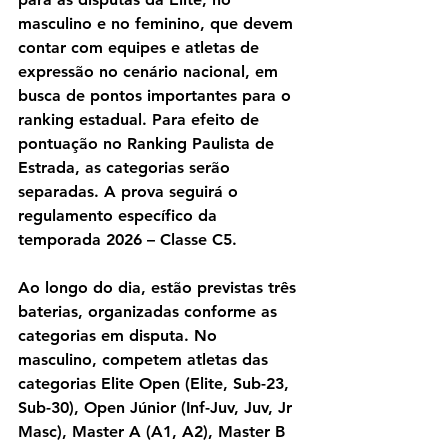
masculino e no feminino, que devem 
contar com equipes e atletas de 
expressão no cenário nacional, em 
busca de pontos importantes para o 
ranking estadual. Para efeito de 
pontuação no Ranking Paulista de 
Estrada, as categorias serão 
separadas. A prova seguirá o 
regulamento específico da 
temporada 2026 – Classe C5.
Ao longo do dia, estão previstas três 
baterias, organizadas conforme as 
categorias em disputa. No 
masculino, competem atletas das 
categorias Elite Open (Elite, Sub-23, 
Sub-30), Open Júnior (Inf-Juv, Juv, Jr 
Masc), Master A (A1, A2), Master B 