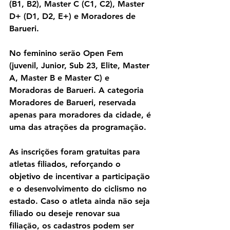
(B1, B2), Master C (C1, C2), Master 
D+ (D1, D2, E+) e Moradores de 
Barueri.
No feminino serão Open Fem 
(juvenil, Junior, Sub 23, Elite, Master 
A, Master B e Master C) e 
Moradoras de Barueri. A categoria 
Moradores de Barueri, reservada 
apenas para moradores da cidade, é 
uma das atrações da programação.
As inscrições foram gratuitas para 
atletas filiados, reforçando o 
objetivo de incentivar a participação 
e o desenvolvimento do ciclismo no 
estado. Caso o atleta ainda não seja 
filiado ou deseje renovar sua 
filiação, os cadastros podem ser 