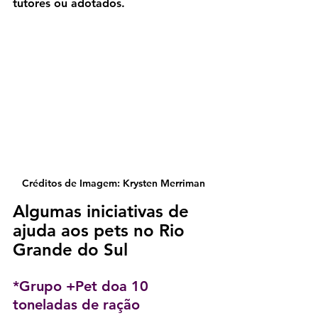
tutores ou adotados.
Créditos de Imagem: Krysten Merriman
Algumas iniciativas de 
ajuda aos pets no Rio 
Grande do Sul
*Grupo +Pet doa 10 
toneladas de ração 