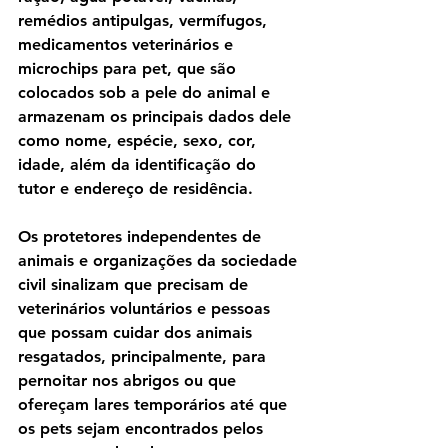
remédios antipulgas, vermífugos, 
medicamentos veterinários e 
microchips para pet, que são 
colocados sob a pele do animal e 
armazenam os principais dados dele 
como nome, espécie, sexo, cor, 
idade, além da identificação do 
tutor e endereço de residência.
Os protetores independentes de 
animais e organizações da sociedade 
civil sinalizam que precisam de 
veterinários voluntários e pessoas 
que possam cuidar dos animais 
resgatados, principalmente, para 
pernoitar nos abrigos ou que 
ofereçam lares temporários até que 
os pets sejam encontrados pelos 