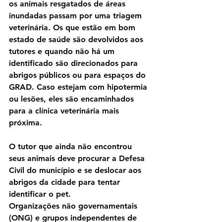
os animais resgatados de áreas 
inundadas passam por uma triagem 
veterinária. Os que estão em bom 
estado de saúde são devolvidos aos 
tutores e quando não há um 
identificado são direcionados para 
abrigos públicos ou para espaços do 
GRAD. Caso estejam com hipotermia 
ou lesões, eles são encaminhados 
para a clínica veterinária mais 
próxima.
O tutor que ainda não encontrou 
seus animais deve procurar a Defesa 
Civil do município e se deslocar aos 
abrigos da cidade para tentar 
identificar o pet.
Organizações não governamentais 
(ONG) e grupos independentes de 