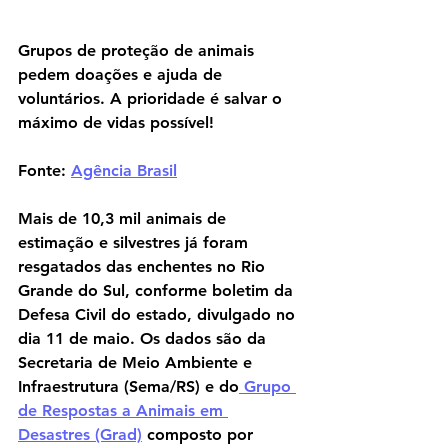
Grupos de proteção de animais 
pedem doações e ajuda de 
voluntários. A prioridade é salvar o 
máximo de vidas possível!
Fonte: 
Agência Brasil
Mais de 10,3 mil animais de 
estimação e silvestres já foram 
resgatados das enchentes no Rio 
Grande do Sul, conforme boletim da 
Defesa Civil do estado, divulgado no 
dia 11 de maio. Os dados são da 
Secretaria de Meio Ambiente e 
Infraestrutura (Sema/RS) e do
Grupo 
de Respostas a Animais em 
Desastres (Grad)
 composto por 