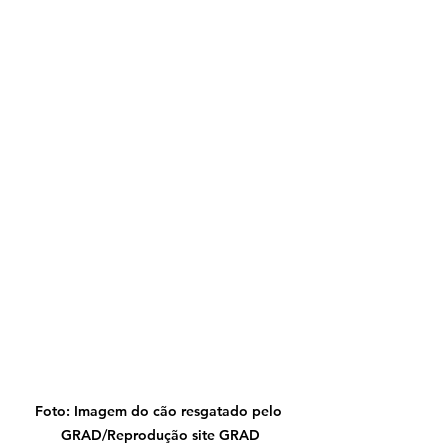
Foto: Imagem do cão resgatado pelo 
GRAD/Reprodução site GRAD