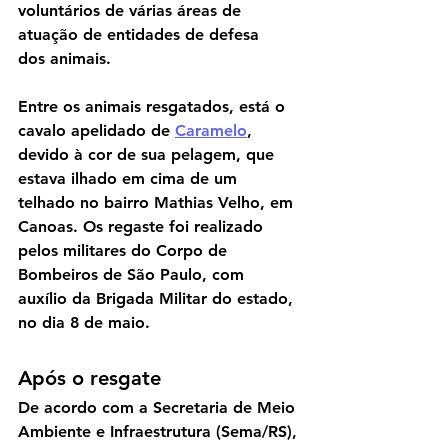
voluntários de várias áreas de 
atuação de entidades de defesa 
dos animais.
Entre os animais resgatados, está o 
cavalo apelidado de 
Caramelo
, 
devido à cor de sua pelagem, que 
estava ilhado em cima de um 
telhado no bairro Mathias Velho, em 
Canoas. Os regaste foi realizado 
pelos militares do Corpo de 
Bombeiros de São Paulo, com 
auxílio da Brigada Militar do estado, 
no dia 8 de maio.
Após o resgate
De acordo com a Secretaria de Meio 
Ambiente e Infraestrutura (Sema/RS), 