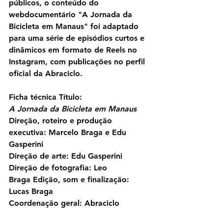
públicos, o conteúdo do 
webdocumentário 
"A Jornada da 
Bicicleta em Manaus"
 foi adaptado 
para uma série de episódios curtos e 
dinâmicos em formato de Reels no 
Instagram, com publicações no perfil 
oficial da Abraciclo.
Ficha técnica
 Título: 
A Jornada da Bicicleta em Manaus
Direção, roteiro e produção 
executiva: Marcelo Braga e Edu 
Gasperini 
Direção de arte: Edu Gasperini 
Direção de fotografia: Leo 
Braga Edição, som e finalização: 
Lucas Braga 
Coordenação geral: Abraciclo