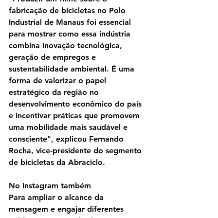
fabricação de bicicletas no Polo 
Industrial de Manaus foi essencial 
para mostrar como essa indústria 
combina inovação tecnológica, 
geração de empregos e 
sustentabilidade ambiental. É uma 
forma de valorizar o papel 
estratégico da região no 
desenvolvimento econômico do país 
e incentivar práticas que promovem 
uma mobilidade mais saudável e 
consciente", explicou Fernando 
Rocha, vice-presidente do segmento 
de bicicletas da Abraciclo.
No Instagram também
Para ampliar o alcance da 
mensagem e engajar diferentes 