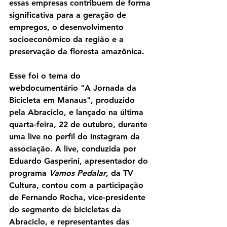
essas empresas contribuem de forma 
significativa para a geração de 
empregos, o desenvolvimento 
socioeconômico da região e a 
preservação da floresta amazônica.
Esse foi o tema do 
webdocumentário 
"A Jornada da 
Bicicleta em Manaus"
, produzido 
pela Abraciclo, e lançado na última 
quarta-feira, 22 de outubro, durante 
uma live no perfil do Instagram da 
associação. A live, conduzida por 
Eduardo Gasperini, apresentador do 
programa 
Vamos Pedalar
, da TV 
Cultura, contou com a participação 
de Fernando Rocha, vice-presidente 
do segmento de bicicletas da 
Abraciclo, e representantes das 