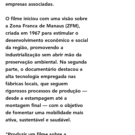
empresas associadas.
O filme iniciou com uma visão sobre 
a Zona Franca de Manaus (ZFM), 
criada em 1967 para estimular o 
desenvolvimento econômico e social 
da região, promovendo a 
industrialização sem abrir mão da 
preservação ambiental. Na segunda 
parte, o documentário destacou a 
alta tecnologia empregada nas 
fábricas locais, que seguem 
rigorosos processos de produção — 
desde a estampagem até a 
montagem final — com o objetivo 
de fomentar uma mobilidade mais 
ativa, sustentável e saudável.
"Produzir um filme sobre a 