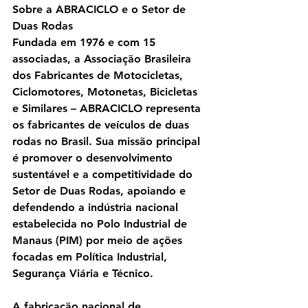
Sobre a ABRACICLO e o Setor de 
Duas Rodas
Fundada em 1976 e com 15 
associadas, a Associação Brasileira 
dos Fabricantes de Motocicletas, 
Ciclomotores, Motonetas, Bicicletas 
e Similares – ABRACICLO representa 
os fabricantes de veículos de duas 
rodas no Brasil. Sua missão principal 
é promover o desenvolvimento 
sustentável e a competitividade do 
Setor de Duas Rodas, apoiando e 
defendendo a indústria nacional 
estabelecida no Polo Industrial de 
Manaus (PIM) por meio de ações 
focadas em Política Industrial, 
Segurança Viária e Técnico.
A fabricação nacional de 